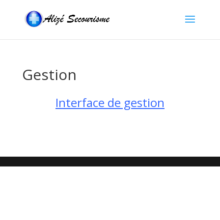
Gestion
Interface de gestion