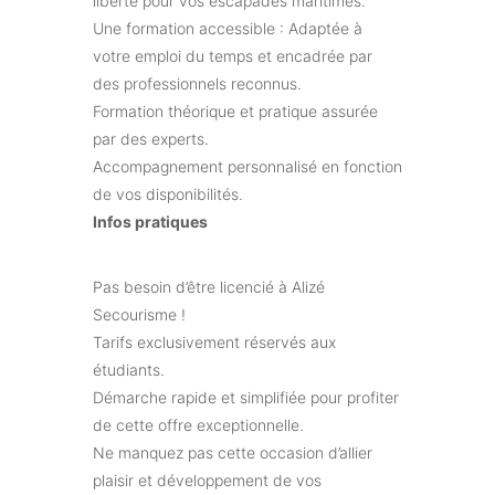
liberté pour vos escapades maritimes.
Une formation accessible : Adaptée à
votre emploi du temps et encadrée par
des professionnels reconnus.
Formation théorique et pratique assurée
par des experts.
Accompagnement personnalisé en fonction
de vos disponibilités.
Infos pratiques
Pas besoin d’être licencié à Alizé
Secourisme !
Tarifs exclusivement réservés aux
étudiants.
Démarche rapide et simplifiée pour profiter
de cette offre exceptionnelle.
Ne manquez pas cette occasion d’allier
plaisir et développement de vos