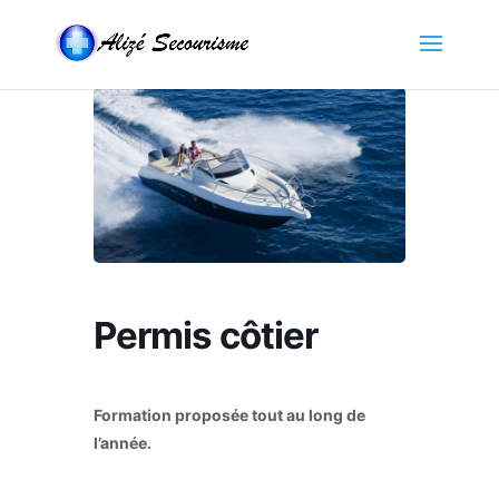
Permis côtier
Formation proposée tout au long de
l’année.