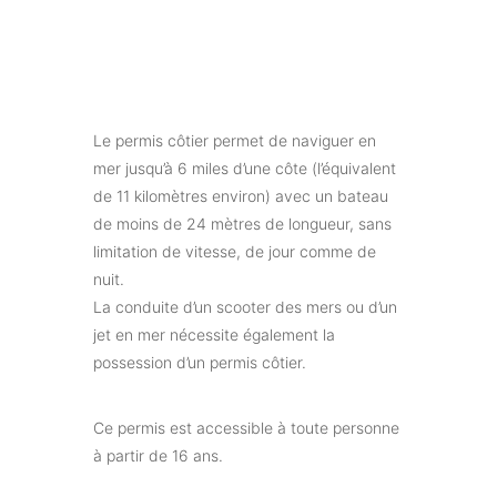
Le permis côtier permet de naviguer en
mer jusqu’à 6 miles d’une côte (l’équivalent
de 11 kilomètres environ) avec un bateau
de moins de 24 mètres de longueur, sans
limitation de vitesse, de jour comme de
nuit.
La conduite d’un scooter des mers ou d’un
jet en mer nécessite également la
possession d’un permis côtier.
Ce permis est accessible à toute personne
à partir de 16 ans.