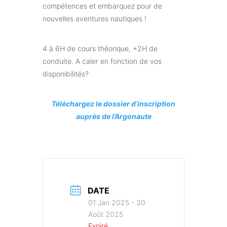
compétences et embarquez pour de
nouvelles aventures nautiques !
4 à 6H de cours théorique, +2H de
conduite. A caler en fonction de vos
disponibilités?
Téléchargez le dossier d’inscription
auprès de l’Argonaute
DATE
01 Jan 2025
- 30
Août 2025
Expiré