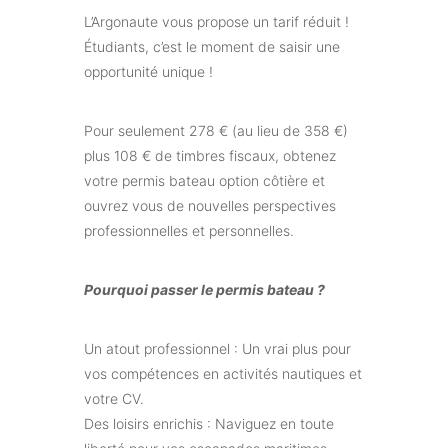
L’Argonaute vous propose un tarif réduit !
Étudiants, c’est le moment de saisir une
opportunité unique !
Pour seulement 278 € (au lieu de 358 €)
plus 108 € de timbres fiscaux, obtenez
votre permis bateau option côtière et
ouvrez vous de nouvelles perspectives
professionnelles et personnelles.
Pourquoi passer le permis bateau ?
Un atout professionnel : Un vrai plus pour
vos compétences en activités nautiques et
votre CV.
Des loisirs enrichis : Naviguez en toute